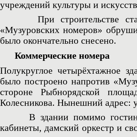
учреждений культуры и искусств
При строительстве станции
«Музуровских номеров» обрушил
было окончательно снесено.
Коммерческие номера
Полукруглое четырёхтажное зд
было построено напротив «Муз
стороне Рыбнорядской площа
Колесникова. Нынешний адрес: у
В здании помимо гостиницы
кабинеты, дамский оркестр и с