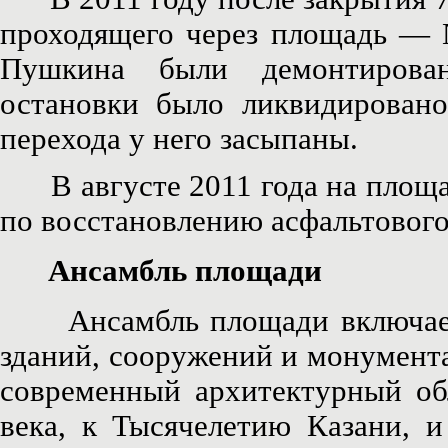
проходящего через площадь — 
Пушкина были демонтирован
остановки было ликвидировано
перехода у него засыпаны.
В августе 2011 года на площад
по восстановлению асфальтового
Ансамбль площади
Ансамбль площади включает 
зданий, сооружений и монумента
современный архитектурный об
века, к Тысячелетию Казани, и