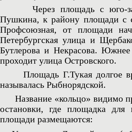
Через площадь с юго-запад
Пушкина, к району площади с с
Профсоюзная, от площади нач
Петербургская улица и Щербак
Бутлерова и Некрасова. Южнее 
проходит улица Островского.
Площадь Г.Тукая долгое в
называлась Рыбнорядской.
Название «кольцо» видимо про
остановки, где площадка для
площади размещаются: