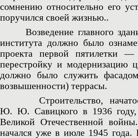
сомнению относительно его уст
поручился своей жизнью..
Возведение главного здания 
института должно было ознаме
проекта первой пятилетки — 
перестройку и модернизацию ц
должно было служить фасадом
возвышенности) террасы.
Cтроительство, начатое по
Ю. Ю. Савицкого в 1936 году,
Великой Отечественной войны.
начался уже в июле 1945 года.