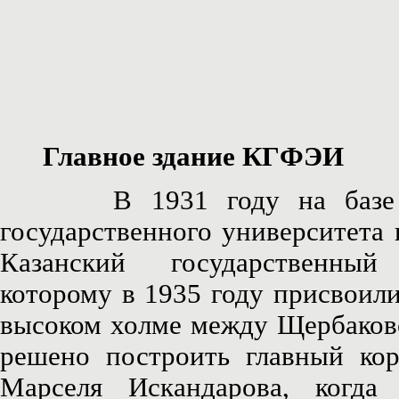
Главное здание КГФЭИ
В 1931 году на базе экон
государственного университета
Казанский государственный
которому в 1935 году присвоил
высоком холме между Щербаковс
решено построить главный кор
Марселя Искандарова, когда