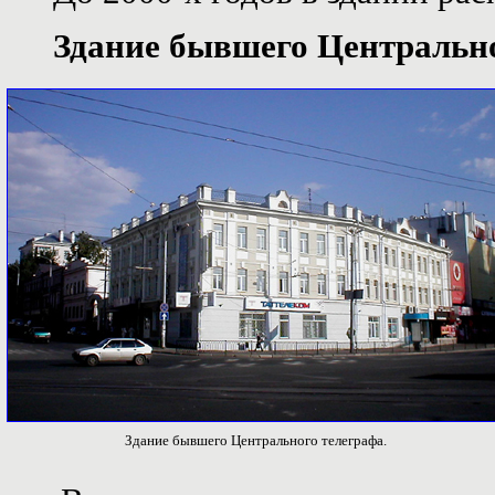
Здание бывшего Центрально
Здание бывшего Центрального телеграфа.