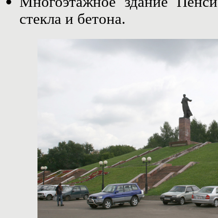
Многоэтажное здание Пенси
стекла и бетона.