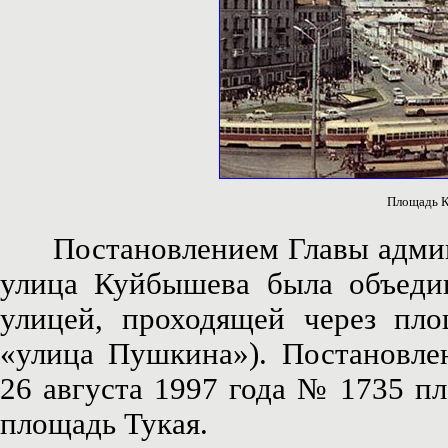
Площадь К
Постановлением Главы админис
улица Куйбышева была объеди
улицей, проходящей через пло
«улица Пушкина»). Постановле
26 августа 1997 года № 1735 п
площадь Тукая.