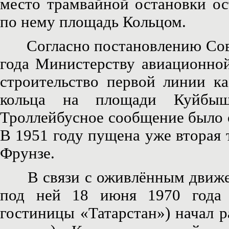
место трамвайной остановки ос
по нему площадь Кольцом.
Согласно постановлению Сове
года Министерству авиационн
строительство первой линии ка
кольца на площади Куйбыш
Троллейбусное сообщение было 
В 1951 году пущена уже вторая 
Фрунзе.
В связи с оживлённым движен
под ней 18 июня 1970 года 
гостиницы «Татарстан») начал р