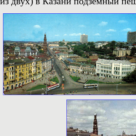
из двух) в Казани подземный пе